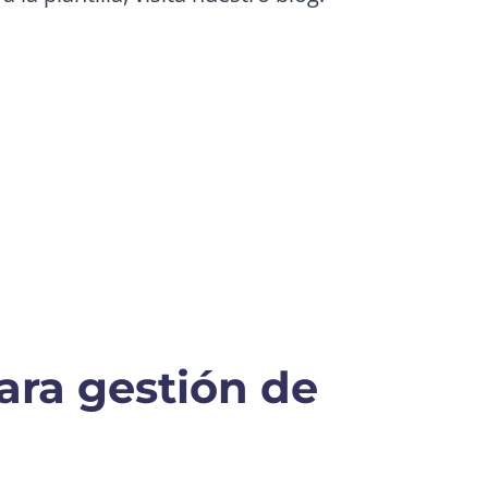
ara gestión de