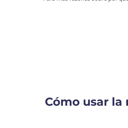
Cómo usar la 