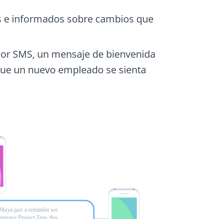
s e informados sobre cambios que
or SMS, un mensaje de bienvenida
 que un nuevo empleado se sienta