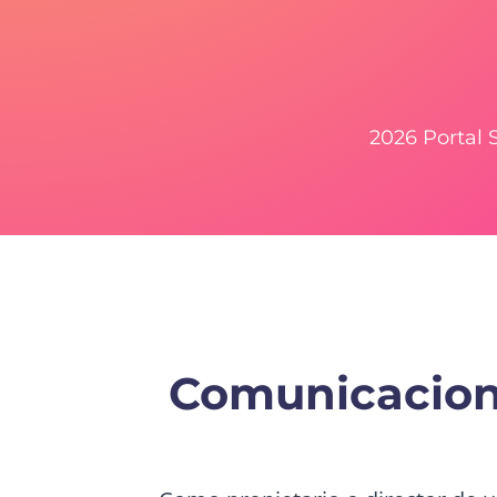
2026 Portal
Comunicacione