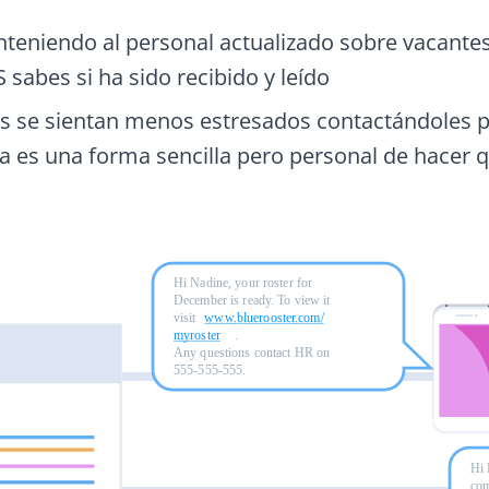
teniendo al personal actualizado sobre vacante
 sabes si ha sido recibido y leído
 se sientan menos estresados contactándoles p
a es una forma sencilla pero personal de hacer