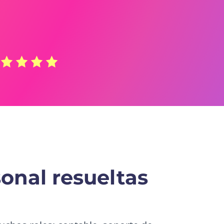
onal resueltas