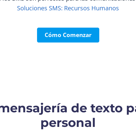
Soluciones SMS: Recursos Humanos
Cómo Comenzar
mensajería de texto p
personal