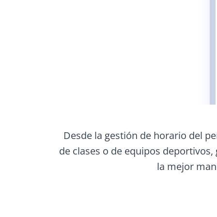
Desde la gestión de horario del pe
de clases o de equipos deportivos, 
la mejor mane