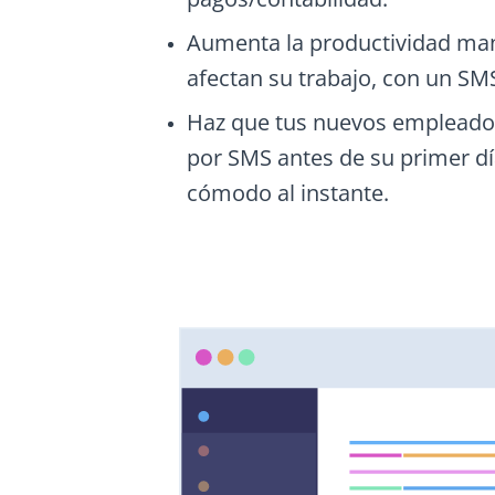
Aumenta la productividad man
afectan su trabajo, con un SMS
Haz que tus nuevos empleados
por SMS antes de su primer dí
cómodo al instante.