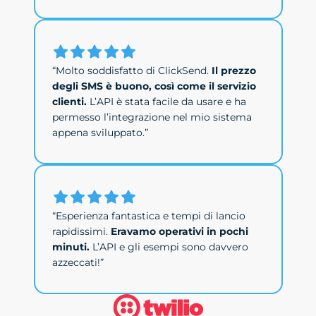
“Molto soddisfatto di ClickSend.
Il prezzo
degli SMS è buono, così come il servizio
clienti.
L’API è stata facile da usare e ha
permesso l’integrazione nel mio sistema
appena sviluppato.”
“Esperienza fantastica e tempi di lancio
rapidissimi.
Eravamo operativi in pochi
minuti.
L’API e gli esempi sono davvero
azzeccati!”