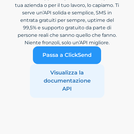
tua azienda o per il tuo lavoro, lo capiamo. Ti
serve un’API solida e semplice, SMS in
entrata gratuiti per sempre, uptime del
99,5% e supporto gratuito da parte di
persone reali che sanno quello che fanno.
Niente fronzoli, solo un’API migliore.
Passa a ClickSend
Visualizza la
documentazione
API