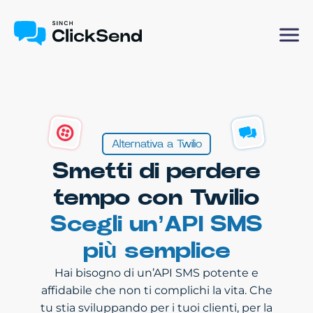
Alternativa a Twilio
Smetti di perdere
tempo con Twilio
Scegli un’API SMS
più semplice
Hai bisogno di un’API SMS potente e
affidabile che non ti complichi la vita. Che
tu stia sviluppando per i tuoi clienti, per la