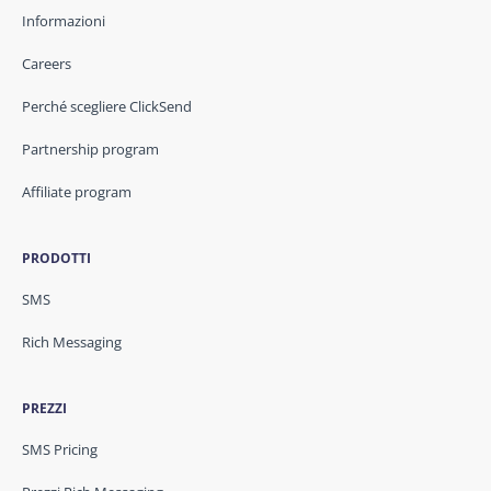
Informazioni
Careers
Perché scegliere ClickSend
Partnership program
Affiliate program
PRODOTTI
SMS
Rich Messaging
PREZZI
SMS Pricing