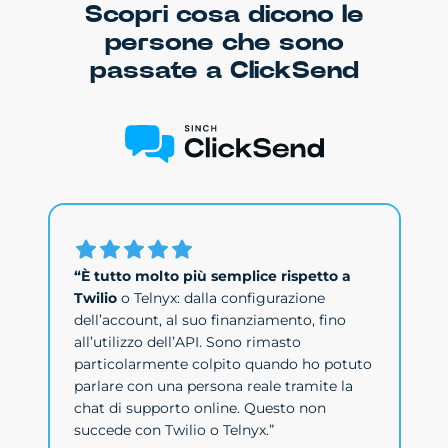
Scopri cosa dicono le
persone che sono
passate a ClickSend
“È tutto molto più semplice rispetto a
Twilio
o Telnyx: dalla configurazione
dell’account, al suo finanziamento, fino
all’utilizzo dell’API. Sono rimasto
particolarmente colpito quando ho potuto
parlare con una persona reale tramite la
chat di supporto online. Questo non
succede con Twilio o Telnyx.”