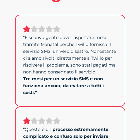
“È sconvolgente dover aspettare mesi
tramite Manatal perché Twilio fornisca il
servizio SMS: un vero disastro. Nonostante
ci siamo rivolti direttamente a Twilio per
risolvere il problema, sono stati pagati ma
non hanno consegnato il servizio.
Tre mesi per un servizio SMS e non
funziona ancora, da evitare a tutti i
costi.”
“Questo è un
processo estremamente
complicato e confuso solo per inviare