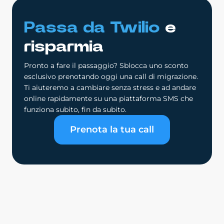
Passa da Twilio
e
risparmia
Pronto a fare il passaggio? Sblocca uno sconto
esclusivo prenotando oggi una call di migrazione.
Ti aiuteremo a cambiare senza stress e ad andare
online rapidamente su una piattaforma SMS che
funziona subito, fin da subito.
Prenota la tua call