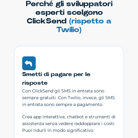
Perché gli sviluppatori
esperti scelgono
ClickSend
(rispetto a
Twilio)
Smetti di pagare per le
risposte
Con ClickSend gli SMS in entrata sono
sempre gratuiti. Con Twilio, invece, gli SMS
in entrata sono sempre a pagamento.
Crea app interattive, chatbot e strumenti di
assistenza senza vedere raddoppiare i costi.
Puoi ridurli in modo significativo.