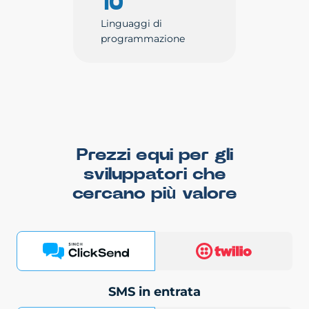
10
Linguaggi di
programmazione
Prezzi equi per gli
sviluppatori che
cercano più valore
SMS in entrata