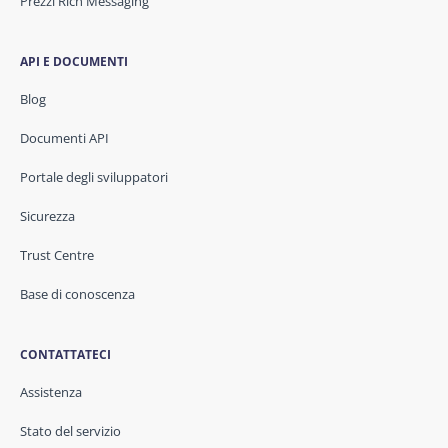
Prezzi Rich Messaging
API E DOCUMENTI
Blog
Documenti API
Portale degli sviluppatori
Sicurezza
Trust Centre
Base di conoscenza
CONTATTATECI
Assistenza
Stato del servizio