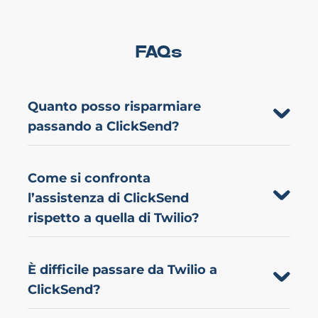
FAQs
Quanto posso risparmiare
passando a ClickSend?
Come si confronta
l’assistenza di ClickSend
rispetto a quella di Twilio?
È difficile passare da Twilio a
ClickSend?