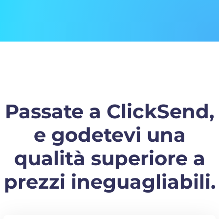
Passate a ClickSend,
e godetevi una
qualità superiore a
prezzi ineguagliabili.