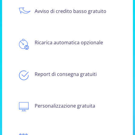
Avviso di credito basso gratuito
Ricarica automatica opzionale
Report di consegna gratuiti
Personalizzazione gratuita