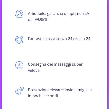
Affidabile: garanzia di uptime SLA
del 99.95%
Fantastica assistenza 24 ore su 24
Consegna dei messaggi super
veloce
Prestazioni elevate: invio a migliaia
in pochi secondi