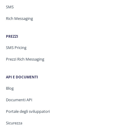
SMS
Rich Messaging
PREZZI
SMS Pricing
Prezzi Rich Messaging
API E DOCUMENTI
Blog
Documenti API
Portale degli sviluppatori
Sicurezza