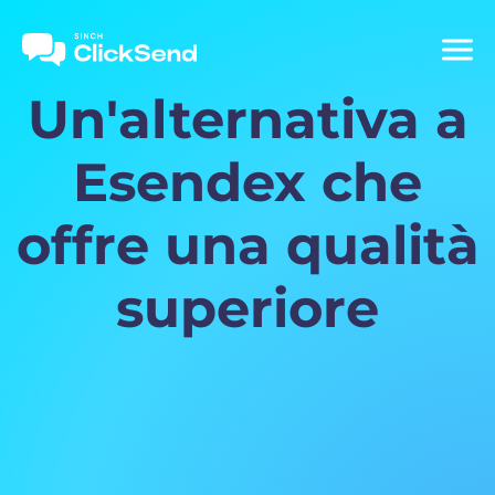
Un'alternativa a
Esendex che
offre una qualità
superiore