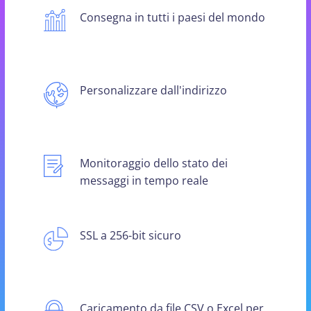
Consegna in tutti i paesi del mondo
Personalizzare dall'indirizzo
Monitoraggio dello stato dei
messaggi in tempo reale
SSL a 256-bit sicuro
Caricamento da file CSV o Excel per