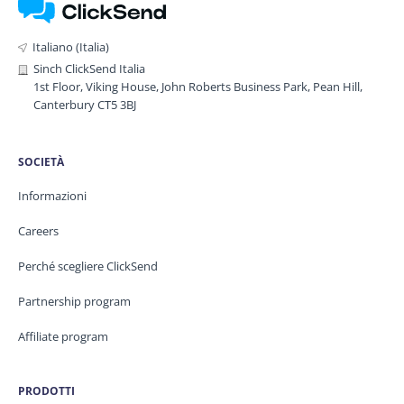
Italiano (Italia)
Sinch ClickSend Italia
1st Floor, Viking House, John Roberts Business Park, Pean Hill,
Canterbury CT5 3BJ
SOCIETÀ
Informazioni
Careers
Perché scegliere ClickSend
Partnership program
Affiliate program
PRODOTTI