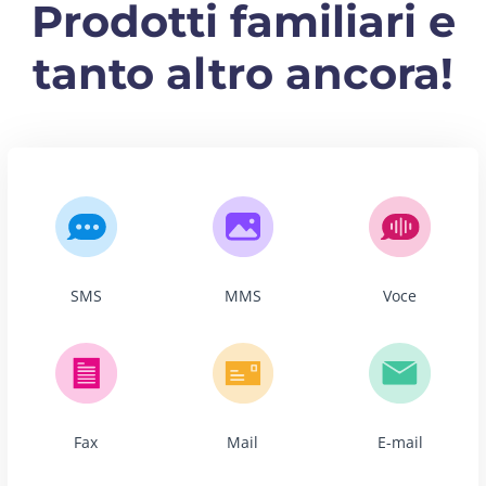
Prodotti familiari e
tanto altro ancora!
SMS
MMS
Voce
Fax
Mail
E-mail