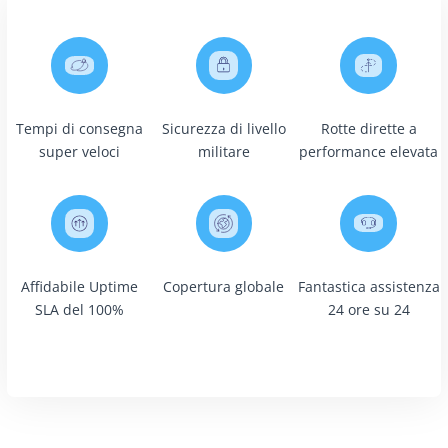
Tempi di consegna
Sicurezza di livello
Rotte dirette a
super veloci
militare
performance elevata
Affidabile Uptime
Copertura globale
Fantastica assistenza
SLA del 100%
24 ore su 24