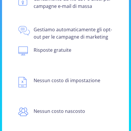
campagne e-mail di massa
Gestiamo automaticamente gli opt-
out per le campagne di marketing
Risposte gratuite
Nessun costo di impostazione
Nessun costo nascosto