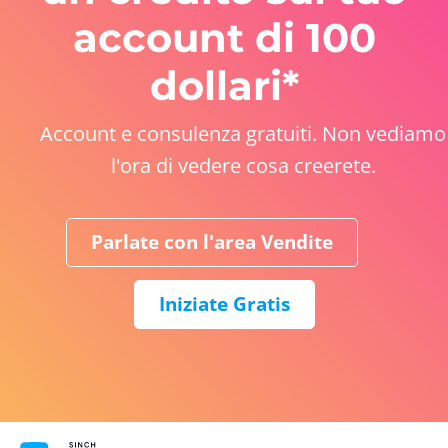
account di 100
dollari*
Account e consulenza gratuiti. Non vediamo
l'ora di vedere cosa creerete.
Parlate con l'area Vendite
Iniziate Gratis