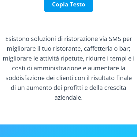
Copia Testo
Esistono soluzioni di ristorazione via SMS per
migliorare il tuo ristorante, caffetteria o bar;
migliorare le attività ripetute, ridurre i tempi e i
costi di amministrazione e aumentare la
soddisfazione dei clienti con il risultato finale
di un aumento dei profitti e della crescita
aziendale.