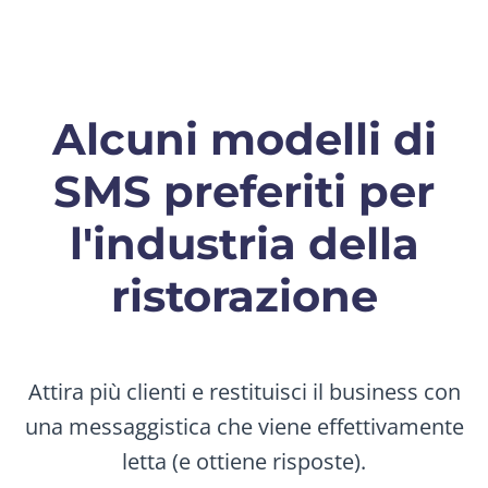
Alcuni modelli di
SMS preferiti per
l'industria della
ristorazione
Attira più clienti e restituisci il business con
una messaggistica che viene effettivamente
letta (e ottiene risposte).