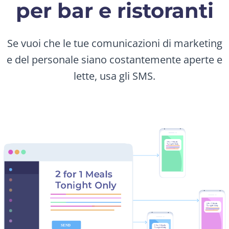
per bar e ristoranti
Se vuoi che le tue comunicazioni di marketing
e del personale siano costantemente aperte e
lette, usa gli SMS.