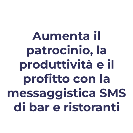
Aumenta il
patrocinio, la
produttività e il
profitto con la
messaggistica SMS
di bar e ristoranti