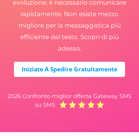
evoluzione, è necessario comunicare
rapidamente. Non esiste mezzo
migliore per la messaggistica più
efficiente del testo. Scopri di più
adesso.
Iniziate A Spedire Gratuitamente
2026 Confronto miglior offerta Gateway SMS
su SMS