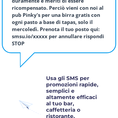
duramente e meriti di essere
ricompensato. Perciò vieni con noi al
pub Pinky's per una birra gratis con
ogni pasto a base di tapas, solo il
mercoledì. Prenota il tuo posto qui:
smsu.io/xxxxx per annullare rispondi
STOP
Usa gli SMS per
promozioni rapide,
semplici e
altamente efficaci
al tuo bar,
caffetteria o
ristorante.