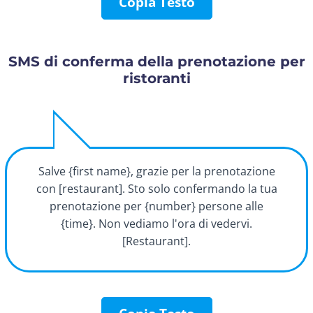
Copia Testo
SMS di conferma della prenotazione per
ristoranti
Salve {first name}, grazie per la prenotazione
con [restaurant]. Sto solo confermando la tua
prenotazione per {number} persone alle
{time}. Non vediamo l'ora di vedervi.
[Restaurant].