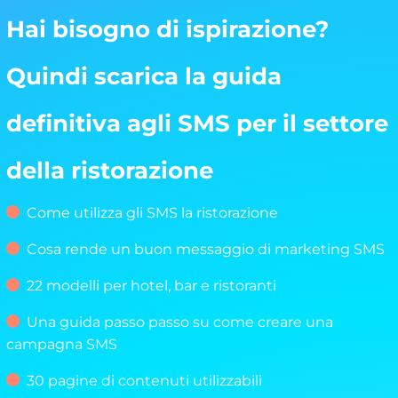
Hai bisogno di ispirazione?
Quindi scarica la guida
definitiva agli SMS per il settore
della ristorazione
Come utilizza gli SMS la ristorazione
Cosa rende un buon messaggio di marketing SMS
22 modelli per hotel, bar e ristoranti
Una guida passo passo su come creare una
campagna SMS
30 pagine di contenuti utilizzabili