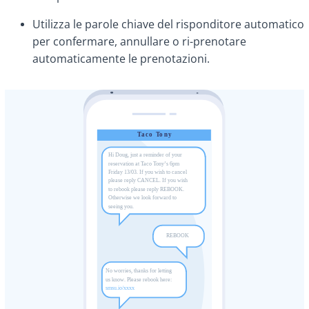
Utilizza le parole chiave del risponditore automatico
per confermare, annullare o ri-prenotare
automaticamente le prenotazioni.