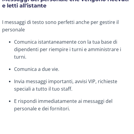
e letti all'istante
I messaggi di testo sono perfetti anche per gestire il
personale
Comunica istantaneamente con la tua base di
dipendenti per riempire i turni e amministrare i
turni.
Comunica a due vie.
Invia messaggi importanti, avvisi VIP, richieste
speciali a tutto il tuo staff.
E rispondi immediatamente ai messaggi del
personale e dei fornitori.