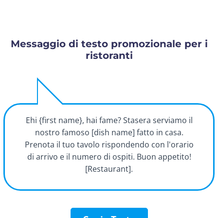
Messaggio di testo promozionale per i
ristoranti
Ehi {first name}, hai fame? Stasera serviamo il
nostro famoso [dish name] fatto in casa.
Prenota il tuo tavolo rispondendo con l'orario
di arrivo e il numero di ospiti. Buon appetito!
[Restaurant].