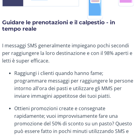
Guidare le prenotazioni e il calpestio - in
tempo reale
I messaggi SMS generalmente impiegano pochi secondi
per raggiungere la loro destinazione e con il 98% aperti e
letti è super efficace.
Raggiungi i clienti quando hanno fame;
programmare messaggi per raggiungere le persone
intorno all'ora dei pasti e utilizzare gli MMS per
inviare immagini appetitose dei tuoi piatti.
Ottieni promozioni create e consegnate
rapidamente; vuoi improvvisamente fare una
promozione del 50% di sconto su un pasto? Questo
può essere fatto in pochi minuti utilizzando SMS e