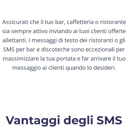
Assicurati che il tuo bar, caffetteria o ristorante
sia sempre attivo inviando ai tuoi clienti offerte
allettanti. I messaggi di testo dei ristoranti o gli
SMS per bar e discoteche sono eccezionali per
massimizzare la tua portata e far arrivare il tuo
messaggio ai clienti quando lo desideri.
Vantaggi degli SMS