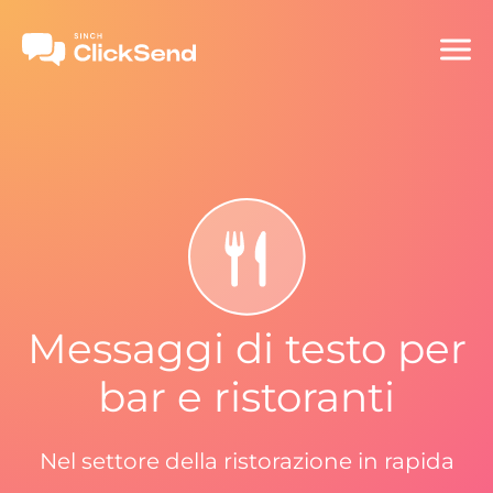
Messaggi di testo per
bar e ristoranti
Nel settore della ristorazione in rapida