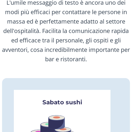
L'umile messaggio di testo è ancora uno dei
modi più efficaci per contattare le persone in
massa ed è perfettamente adatto al settore
dell'ospitalità. Facilita la comunicazione rapida
ed efficace tra il personale, gli ospiti e gli
avventori, cosa incredibilmente importante per
bar e ristoranti.
Sabato sushi