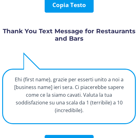
Copia Testo
Thank You Text Message for Restaurants
and Bars
Ehi {first name}, grazie per esserti unito a noi a
[business name] ieri sera. Ci piacerebbe sapere
come ce la siamo cavati. Valuta la tua
soddisfazione su una scala da 1 (terribile) a 10
(incredibile).