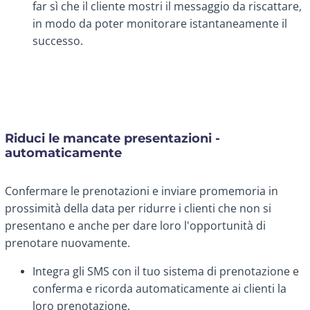
far sì che il cliente mostri il messaggio da riscattare,
in modo da poter monitorare istantaneamente il
successo.
Riduci le mancate presentazioni -
automaticamente
Confermare le prenotazioni e inviare promemoria in
prossimità della data per ridurre i clienti che non si
presentano e anche per dare loro l'opportunità di
prenotare nuovamente.
Integra gli SMS con il tuo sistema di prenotazione e
conferma e ricorda automaticamente ai clienti la
loro prenotazione.