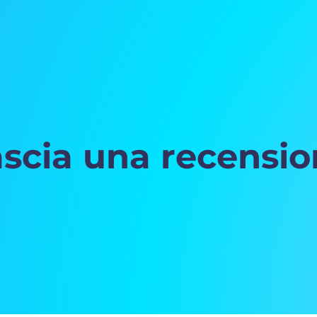
scia una recensi