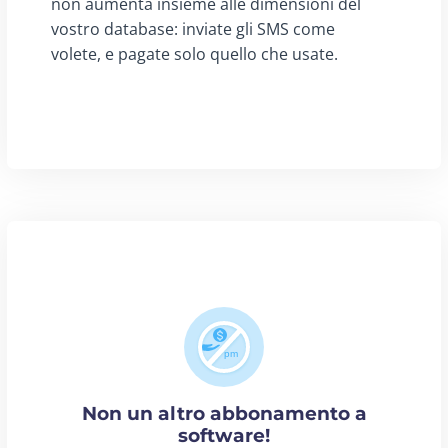
non aumenta insieme alle dimensioni del
vostro database: inviate gli SMS come
volete, e pagate solo quello che usate.
Non un altro abbonamento a
software!