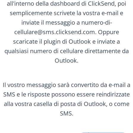
all'interno della dashboard di ClickSend, poi
semplicemente scrivete la vostra e-mail e
inviate il messaggio a numero-di-
cellulare@sms.clicksend.com. Oppure
scaricate il plugin di Outlook e inviate a
qualsiasi numero di cellulare direttamente da
Outlook.
Il vostro messaggio sarà convertito da e-mail a
SMS e le risposte possono essere reindirizzate
alla vostra casella di posta di Outlook, o come
SMS.