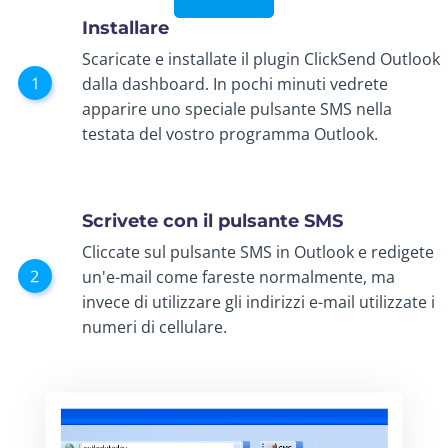
Installare
Scaricate e installate il plugin ClickSend Outlook
dalla dashboard. In pochi minuti vedrete
apparire uno speciale pulsante SMS nella
testata del vostro programma Outlook.
Scrivete con il pulsante SMS
Cliccate sul pulsante SMS in Outlook e redigete
un'e-mail come fareste normalmente, ma
invece di utilizzare gli indirizzi e-mail utilizzate i
numeri di cellulare.