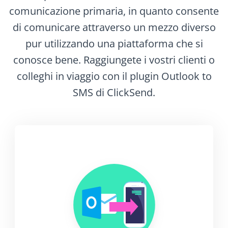
comunicazione primaria, in quanto consente
di comunicare attraverso un mezzo diverso
pur utilizzando una piattaforma che si
conosce bene. Raggiungete i vostri clienti o
colleghi in viaggio con il plugin Outlook to
SMS di ClickSend.