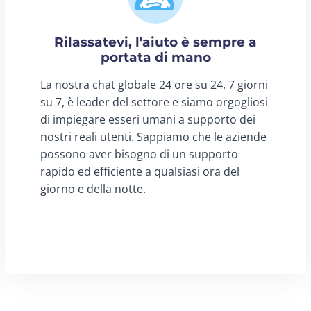
Rilassatevi, l'aiuto è sempre a
portata di mano
La nostra chat globale 24 ore su 24, 7 giorni
su 7, è leader del settore e siamo orgogliosi
di impiegare esseri umani a supporto dei
nostri reali utenti. Sappiamo che le aziende
possono aver bisogno di un supporto
rapido ed efficiente a qualsiasi ora del
giorno e della notte.