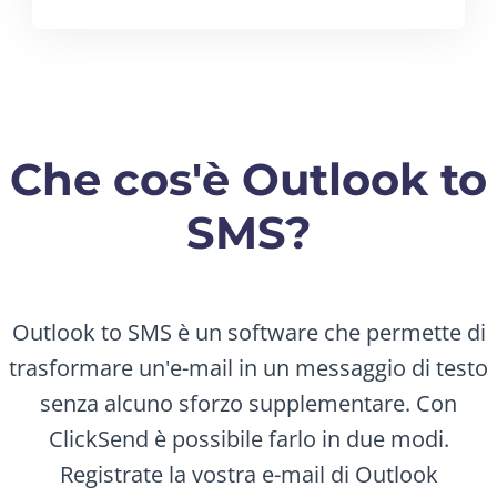
Che cos'è Outlook to
SMS?
Outlook to SMS è un software che permette di
trasformare un'e-mail in un messaggio di testo
senza alcuno sforzo supplementare. Con
ClickSend è possibile farlo in due modi.
Registrate la vostra e-mail di Outlook