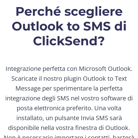
Perché scegliere
Outlook to SMS di
ClickSend?
Integrazione perfetta con Microsoft Outlook.
Scaricate il nostro plugin Outlook to Text
Message per sperimentare la perfetta
integrazione degli SMS nel vostro software di
posta elettronica preferito. Una volta
installato, un pulsante Invia SMS sarà
disponibile nella vostra finestra di Outlook.
Non è necessario importare i contatti, basterà