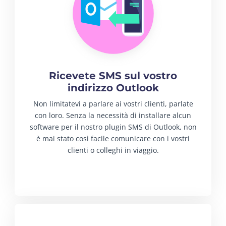
Ricevete SMS sul vostro
indirizzo Outlook
Non limitatevi a parlare ai vostri clienti, parlate
con loro. Senza la necessità di installare alcun
software per il nostro plugin SMS di Outlook, non
è mai stato così facile comunicare con i vostri
clienti o colleghi in viaggio.