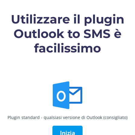
Utilizzare il plugin
Outlook to SMS è
facilissimo
Plugin standard - qualsiasi versione di Outlook (consigliato)
Inizia