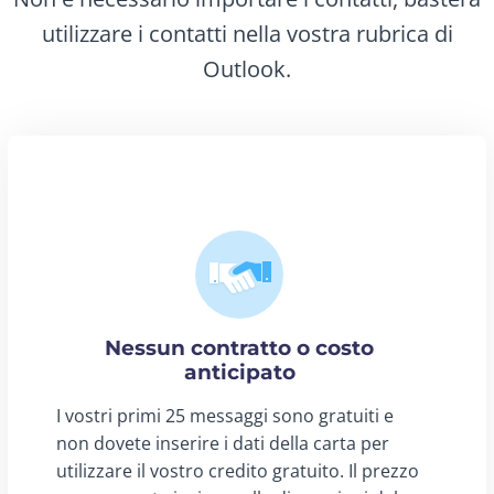
utilizzare i contatti nella vostra rubrica di
Outlook.
Nessun contratto o costo
anticipato
I vostri primi 25 messaggi sono gratuiti e
non dovete inserire i dati della carta per
utilizzare il vostro credito gratuito. Il prezzo