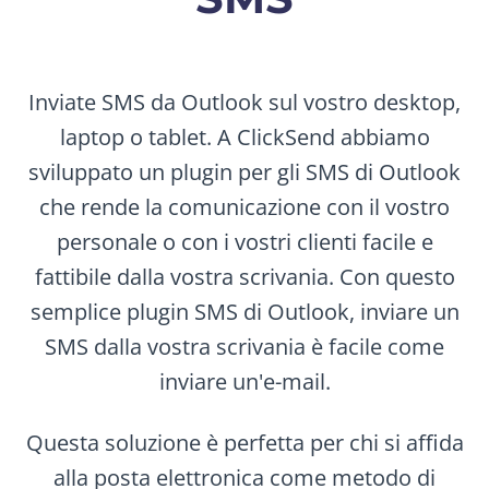
Inviate SMS da Outlook sul vostro desktop,
laptop o tablet. A ClickSend abbiamo
sviluppato un plugin per gli SMS di Outlook
che rende la comunicazione con il vostro
personale o con i vostri clienti facile e
fattibile dalla vostra scrivania. Con questo
semplice plugin SMS di Outlook, inviare un
SMS dalla vostra scrivania è facile come
inviare un'e-mail.
Questa soluzione è perfetta per chi si affida
alla posta elettronica come metodo di