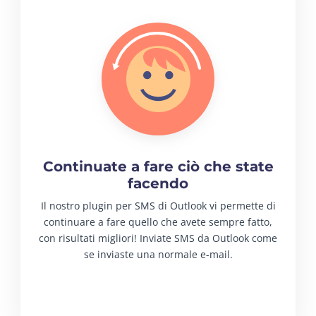
Continuate a fare ciò che state
facendo
Il nostro plugin per SMS di Outlook vi permette di
continuare a fare quello che avete sempre fatto,
con risultati migliori! Inviate SMS da Outlook come
se inviaste una normale e-mail.