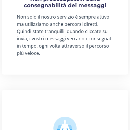
consegnabilità dei messaggi
Non solo il nostro servizio è sempre attivo,
ma utilizziamo anche percorsi diretti.
Quindi state tranquilli: quando cliccate su
invia, i vostri messaggi verranno consegnati
in tempo, ogni volta attraverso il percorso
più veloce.