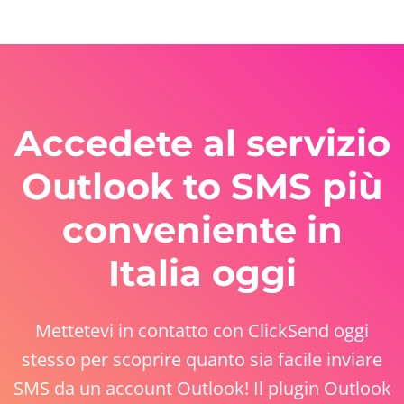
Accedete al servizio
Outlook to SMS più
conveniente in
Italia oggi
Mettetevi in contatto con ClickSend oggi
stesso per scoprire quanto sia facile inviare
SMS da un account Outlook! Il plugin Outlook