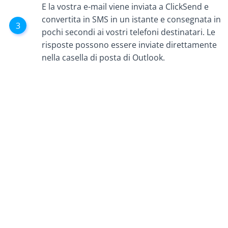
E la vostra e-mail viene inviata a ClickSend e
convertita in SMS in un istante e consegnata in
pochi secondi ai vostri telefoni destinatari. Le
risposte possono essere inviate direttamente
nella casella di posta di Outlook.