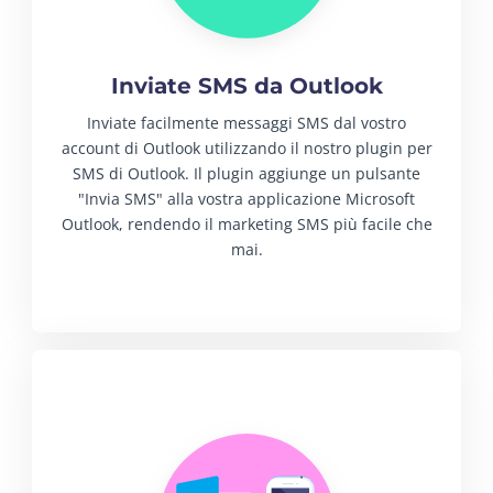
Inviate SMS da Outlook
Inviate facilmente messaggi SMS dal vostro
account di Outlook utilizzando il nostro plugin per
SMS di Outlook. Il plugin aggiunge un pulsante
"Invia SMS" alla vostra applicazione Microsoft
Outlook, rendendo il marketing SMS più facile che
mai.