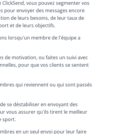
rme ClickSend, vous pouvez segmenter vos
s pour envoyer des messages encore
tion de leurs besoins, de leur taux de
ort et de leurs objectifs.
tions lorsqu'un membre de l'équipe a
 de motivation, ou faites un suivi avec
elles, pour que vos clients se sentent
bres qui reviennent ou qui sont passés
 de se déstabiliser en envoyant des
ur vous assurer qu'ils tirent le meilleur
e sport.
bres en un seul envoi pour leur faire