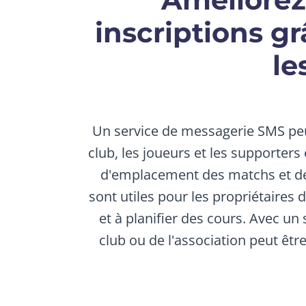
inscriptions g
le
Un service de messagerie SMS peut
club, les joueurs et les supporter
d'emplacement des matchs et de
sont utiles pour les propriétaires 
et à planifier des cours. Avec 
club ou de l'association peut êtr