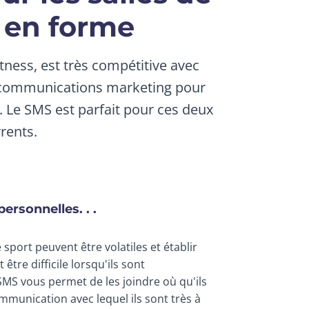
e en forme
fitness, est très compétitive avec
os communications marketing pour
. Le SMS est parfait pour ces deux
rents.
ersonnelles. . .
sport peuvent être volatiles et établir
être difficile lorsqu'ils sont
MS vous permet de les joindre où qu'ils
munication avec lequel ils sont très à