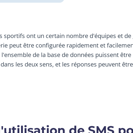
ns sportifs ont un certain nombre d'équipes et 
rie peut être configurée rapidement et facilemen
l'ensemble de la base de données puissent être
dans les deux sens, et les réponses peuvent être
utilisation de SMS po