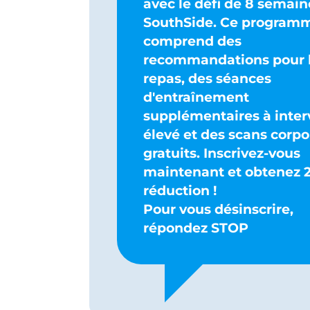
avec le défi de 8 semain
SouthSide. Ce program
comprend des
recommandations pour 
repas, des séances
d'entraînement
supplémentaires à inter
élevé et des scans corpo
gratuits. Inscrivez-vous
maintenant et obtenez 
réduction !
Pour vous désinscrire,
répondez STOP