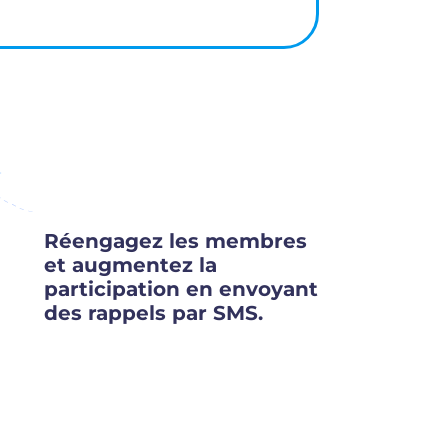
Réengagez les membres
et augmentez la
participation en envoyant
des rappels par SMS.