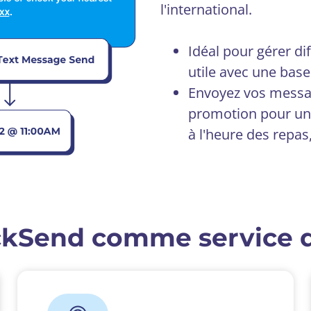
l'international.
Idéal pour gérer di
utile avec une base
Envoyez vos messa
promotion pour un 
à l'heure des repas
ickSend comme service 