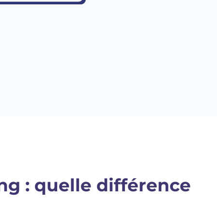
g : quelle différence