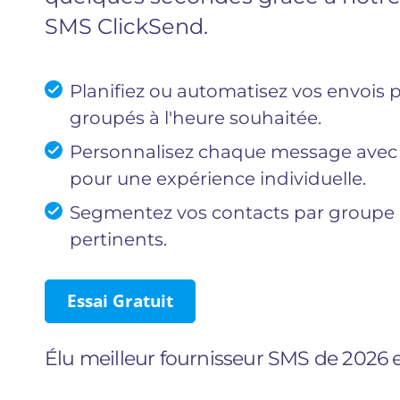
SMS ClickSend.
Planifiez ou automatisez vos envois
groupés à l'heure souhaitée.
Personnalisez chaque message ave
pour une expérience individuelle.
Segmentez vos contacts par groupe p
pertinents.
Essai Gratuit
Élu meilleur fournisseur SMS de 2026