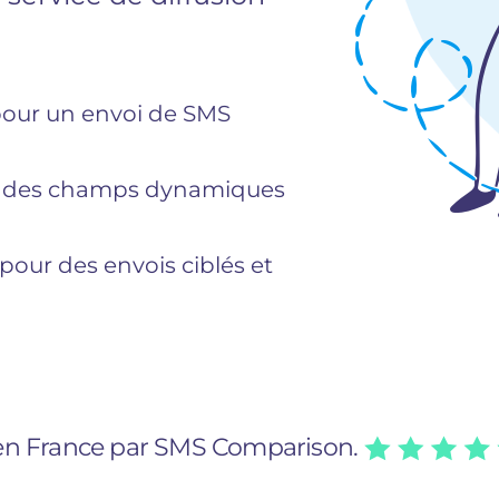
 pour un envoi de SMS
c des champs dynamiques
our des envois ciblés et
 en France par SMS Comparison.