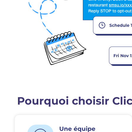
Pourquoi choisir Cl
Une équipe