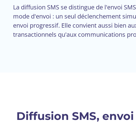
La diffusion SMS se distingue de l'envoi SM
mode d'envoi : un seul déclenchement simul
envoi progressif. Elle convient aussi bien 
transactionnels qu'aux communications pro
Diffusion SMS, envoi