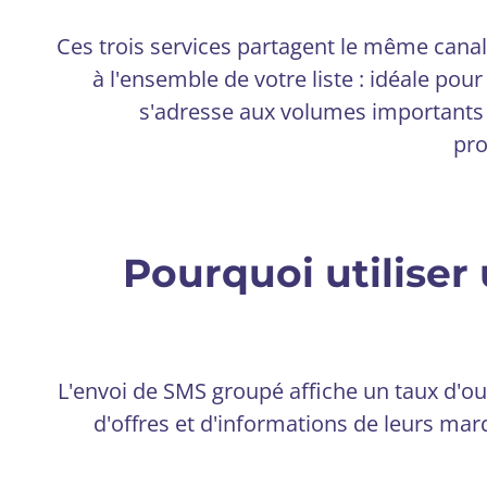
Ces trois services partagent le même canal
à l'ensemble de votre liste : idéale pou
s'adresse aux volumes importants
pro
Pourquoi utiliser
L'envoi de SMS groupé affiche un taux d'ou
d'offres et d'informations de leurs mar