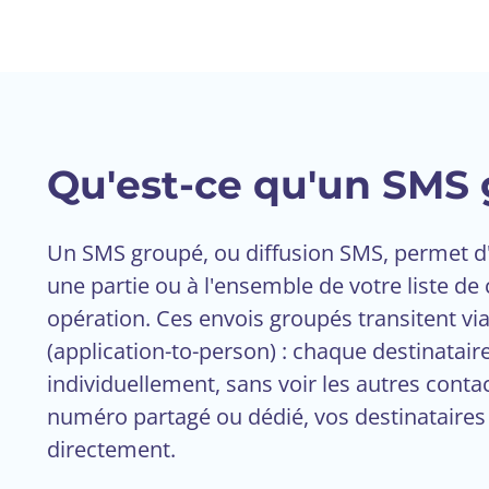
Qu'est-ce qu'un SMS 
Un SMS groupé, ou diffusion SMS, permet 
une partie ou à l'ensemble de votre liste de
opération. Ces envois groupés transitent vi
(application-to-person) : chaque destinatair
individuellement, sans voir les autres contac
numéro partagé ou dédié, vos destinataire
directement.