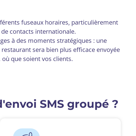
fférents fuseaux horaires, particulièrement
 de contacts internationale.
ges à des moments stratégiques : une
restaurant sera bien plus efficace envoyée
, où que soient vos clients.
d'envoi SMS groupé ?